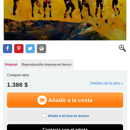
Original
Reproducción impresa en lienzo
Comprar obra
1.386 $
Detalles de la obra »
Añadir a la cesta
Añadir a mi lista de deseos
Contacta con el artista