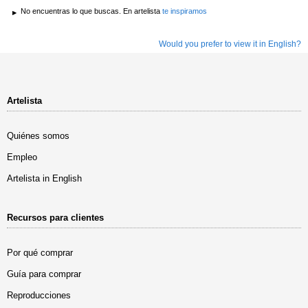
No encuentras lo que buscas. En artelista
te inspiramos
Would you prefer to view it in English?
Artelista
Quiénes somos
Empleo
Artelista in English
Recursos para clientes
Por qué comprar
Guía para comprar
Reproducciones