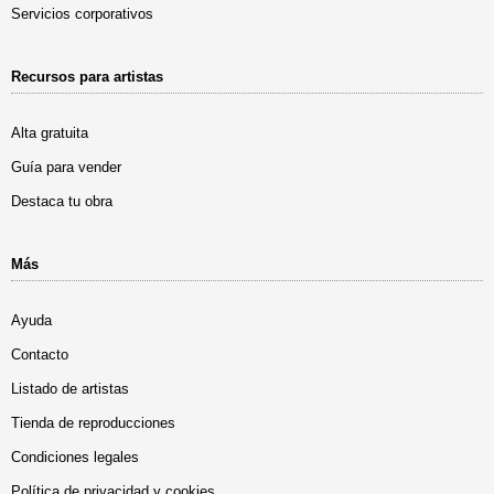
Servicios corporativos
Recursos para artistas
Alta gratuita
Guía para vender
Destaca tu obra
Más
Ayuda
Contacto
Listado de artistas
Tienda de reproducciones
Condiciones legales
Política de privacidad y cookies