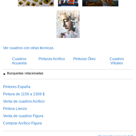
Ver cuadros con otras técnicas
Cuadros
Pinturas Acrílico
Pinturas Óleo
Cuadros
Acuarela
Vitrales
Busquedas relacionadas
Pintores España
Pintura de 1156 a 2309 $
Venta de cuadros Acrílico
Pintura Lienzo
Venta de cuadros Figura
Comprar Acrílico Figura