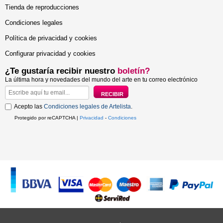
Tienda de reproducciones
Condiciones legales
Política de privacidad y cookies
Configurar privacidad y cookies
¿Te gustaría recibir nuestro
boletín?
La última hora y novedades del mundo del arte en tu correo electrónico
Acepto las
Condiciones legales de Artelista
.
Protegido por reCAPTCHA |
Privacidad
-
Condiciones