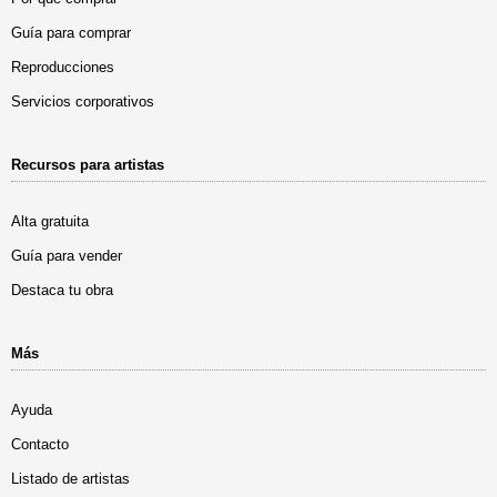
Guía para comprar
Reproducciones
Servicios corporativos
Recursos para artistas
Alta gratuita
Guía para vender
Destaca tu obra
Más
Ayuda
Contacto
Listado de artistas