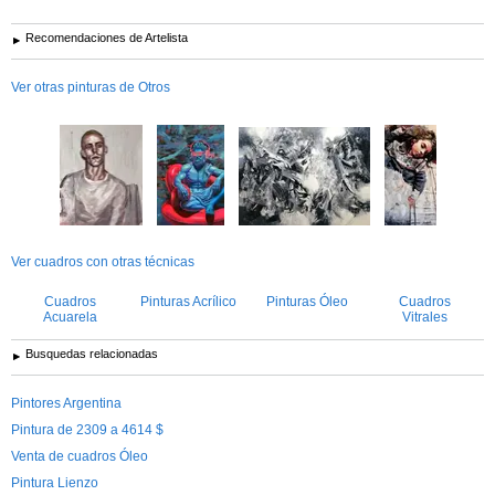
Recomendaciones de Artelista
Ver otras pinturas de Otros
Ver cuadros con otras técnicas
Cuadros
Pinturas Acrílico
Pinturas Óleo
Cuadros
Acuarela
Vitrales
Busquedas relacionadas
Pintores Argentina
Pintura de 2309 a 4614 $
Venta de cuadros Óleo
Pintura Lienzo