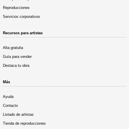
Reproducciones
Servicios corporativos
Recursos para artistas
Alta gratuita
Guía para vender
Destaca tu obra
Más
Ayuda
Contacto
Listado de artistas
Tienda de reproducciones