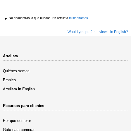
No encuentras lo que buscas. En artelista
te inspiramos
Would you prefer to view it in English?
Artelista
Quiénes somos
Empleo
Artelista in English
Recursos para clientes
Por qué comprar
Guía para comprar