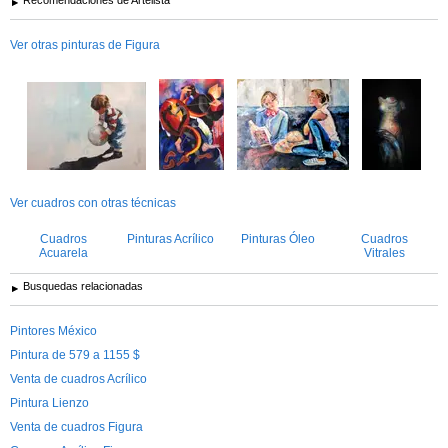
Ver otras pinturas de Figura
Ver cuadros con otras técnicas
Cuadros
Pinturas Acrílico
Pinturas Óleo
Cuadros
Acuarela
Vitrales
Busquedas relacionadas
Pintores México
Pintura de 579 a 1155 $
Venta de cuadros Acrílico
Pintura Lienzo
Venta de cuadros Figura