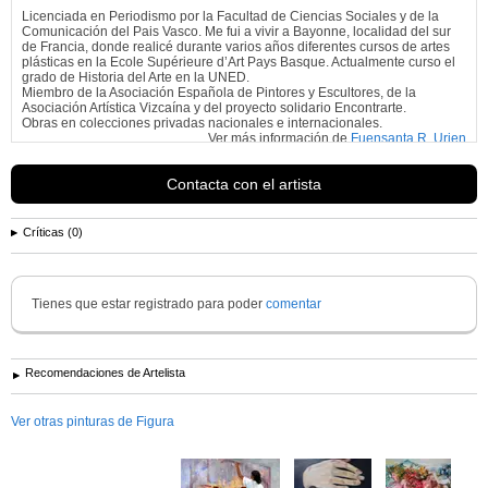
Licenciada en Periodismo por la Facultad de Ciencias Sociales y de la
Comunicación del Pais Vasco. Me fui a vivir a Bayonne, localidad del sur
de Francia, donde realicé durante varios años diferentes cursos de artes
plásticas en la Ecole Supérieure d’Art Pays Basque. Actualmente curso el
grado de Historia del Arte en la UNED.
Miembro de la Asociación Española de Pintores y Escultores, de la
Asociación Artística Vizcaína y del proyecto solidario Encontrarte.
Obras en colecciones privadas nacionales e internacionales.
Ver más información de
Fuensanta R. Urien
Contacta con el artista
Críticas (0)
Tienes que estar registrado para poder
comentar
Recomendaciones de Artelista
Ver otras pinturas de Figura