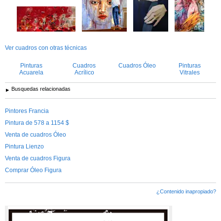
Ver cuadros con otras técnicas
Pinturas
Cuadros
Cuadros Óleo
Pinturas
Acuarela
Acrílico
Vitrales
Busquedas relacionadas
Pintores Francia
Pintura de 578 a 1154 $
Venta de cuadros Óleo
Pintura Lienzo
Venta de cuadros Figura
Comprar Óleo Figura
¿Contenido inapropiado?