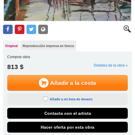
Original
Reproducción impresa en lienzo
Comprar obra
813 $
Detalles de la obra »
Añadir a la cesta
Añadir a mi lista de deseos
Contacta con el artista
Hacer oferta por esta obra