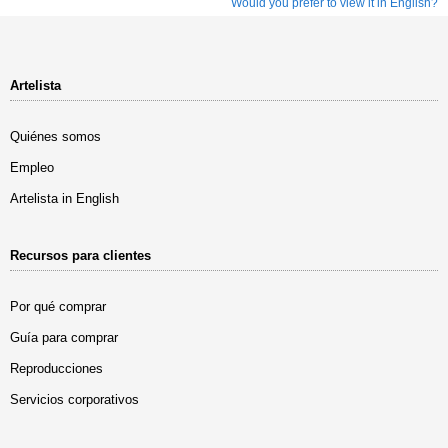
Would you prefer to view it in English?
Artelista
Quiénes somos
Empleo
Artelista in English
Recursos para clientes
Por qué comprar
Guía para comprar
Reproducciones
Servicios corporativos