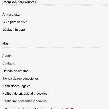
Recursos para artistas
Alta gratuita
Guía para vender
Destaca tu obra
Más
Ayuda
Contacto
Listado de artistas
Tienda de reproducciones
Condiciones legales
Política de privacidad y cookies
Configurar privacidad y cookies