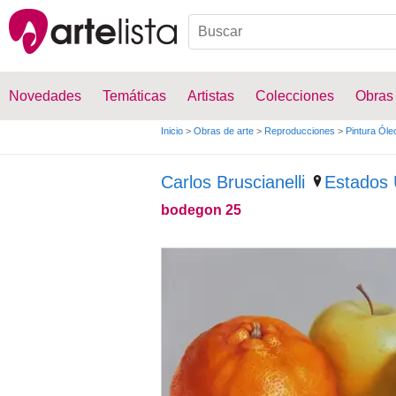
Novedades
Temáticas
Artistas
Colecciones
Obras
Inicio
>
Obras de arte
>
Reproducciones
>
Pintura Óle
Carlos Bruscianelli
Estados 
bodegon 25