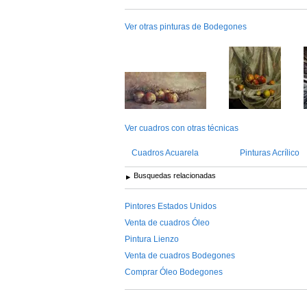
Ver otras pinturas de Bodegones
Ver cuadros con otras técnicas
Cuadros Acuarela
Pinturas Acrílico
Busquedas relacionadas
Pintores Estados Unidos
Venta de cuadros Óleo
Pintura Lienzo
Venta de cuadros Bodegones
Comprar Óleo Bodegones