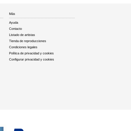
Más
Ayuda
Contacto
Listado de artistas
Tienda de reproducciones
Condiciones legales
Política de privacidad y cookies
Configurar privacidad y cookies