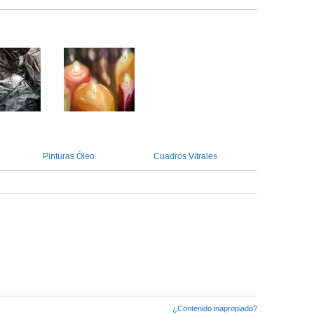
Pinturas Óleo
Cuadros Vitrales
¿Contenido inapropiado?