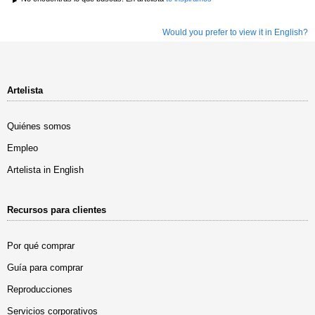
Would you prefer to view it in English?
Artelista
Quiénes somos
Empleo
Artelista in English
Recursos para clientes
Por qué comprar
Guía para comprar
Reproducciones
Servicios corporativos