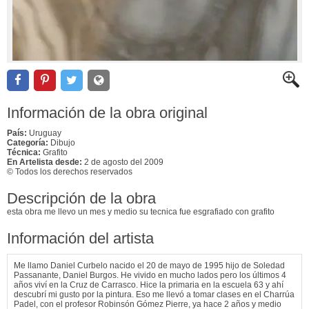
Información de la obra original
País:
Uruguay
Categoría:
Dibujo
Técnica:
Grafito
En Artelista desde:
2 de agosto del 2009
© Todos los derechos reservados
Descripción de la obra
esta obra me llevo un mes y medio su tecnica fue esgrafiado con grafito
Información del artista
Me llamo Daniel Curbelo nacido el 20 de mayo de 1995 hijo de Soledad
Passanante, Daniel Burgos. He vivido en mucho lados pero los últimos 4
años viví en la Cruz de Carrasco. Hice la primaria en la escuela 63 y ahí
descubrí mi gusto por la pintura. Eso me llevó a tomar clases en el Charrúa
Padel, con el profesor Robinsón Gómez Pierre, ya hace 2 años y medio