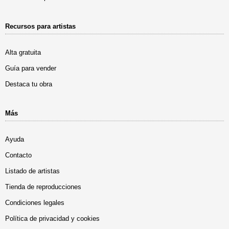
Recursos para artistas
Alta gratuita
Guía para vender
Destaca tu obra
Más
Ayuda
Contacto
Listado de artistas
Tienda de reproducciones
Condiciones legales
Política de privacidad y cookies