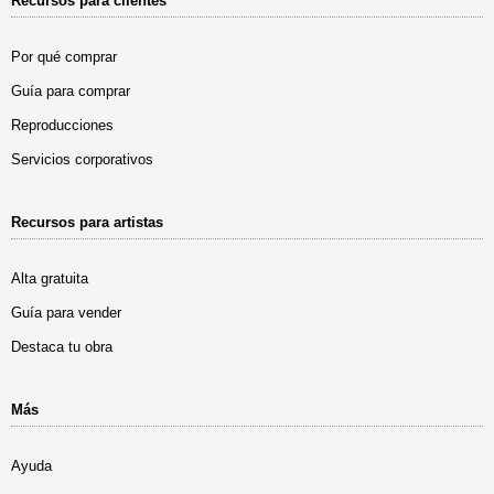
Recursos para clientes
Por qué comprar
Guía para comprar
Reproducciones
Servicios corporativos
Recursos para artistas
Alta gratuita
Guía para vender
Destaca tu obra
Más
Ayuda