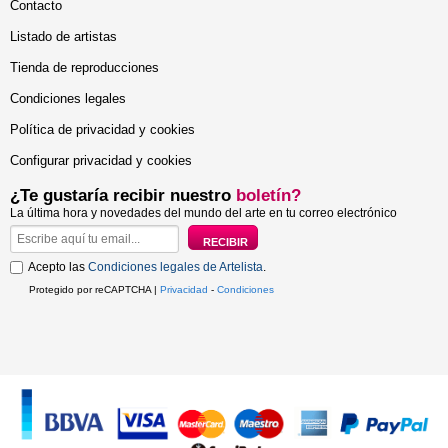
Contacto
Listado de artistas
Tienda de reproducciones
Condiciones legales
Política de privacidad y cookies
Configurar privacidad y cookies
¿Te gustaría recibir nuestro
boletín?
La última hora y novedades del mundo del arte en tu correo electrónico
Acepto las
Condiciones legales de Artelista
.
Protegido por reCAPTCHA |
Privacidad
-
Condiciones