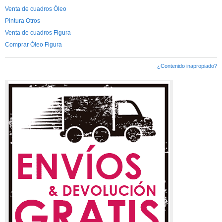
Venta de cuadros Óleo
Pintura Otros
Venta de cuadros Figura
Comprar Óleo Figura
¿Contenido inapropiado?