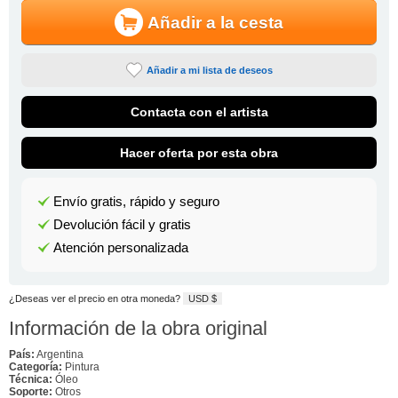
Añadir a la cesta
Añadir a mi lista de deseos
Contacta con el artista
Hacer oferta por esta obra
Envío gratis, rápido y seguro
Devolución fácil y gratis
Atención personalizada
¿Deseas ver el precio en otra moneda?
USD $
Información de la obra original
País:
Argentina
Categoría:
Pintura
Técnica:
Óleo
Soporte:
Otros