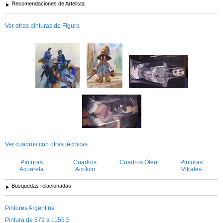
Recomendaciones de Artelista
Ver otras pinturas de Figura
Ver cuadros con otras técnicas
Pinturas
Cuadros
Cuadros Óleo
Pinturas
Acuarela
Acrílico
Vitrales
Busquedas relacionadas
Pintores Argentina
Pintura de 579 a 1155 $