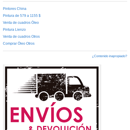
Pintores China
Pintura de 579 a 1155 $
Venta de cuadros Óleo
Pintura Lienzo
Venta de cuadros Otros
Comprar Óleo Otros
¿Contenido inapropiado?