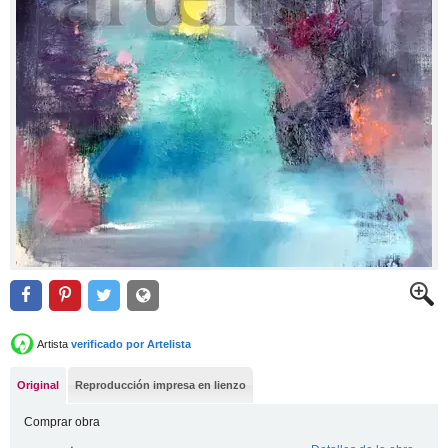
Artista
verificado por Artelista
Original
Reproducción impresa en lienzo
Comprar obra