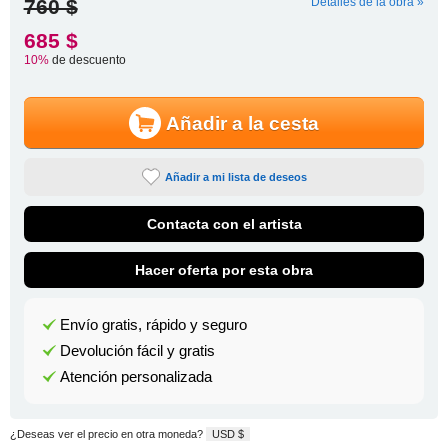
760 $
Detalles de la obra »
685 $
10%
de descuento
Añadir a la cesta
Añadir a mi lista de deseos
Contacta con el artista
Hacer oferta por esta obra
Envío gratis, rápido y seguro
Devolución fácil y gratis
Atención personalizada
¿Deseas ver el precio en otra moneda?
USD $