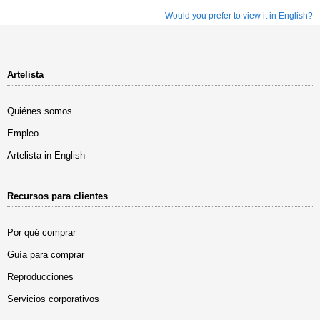
Would you prefer to view it in English?
Artelista
Quiénes somos
Empleo
Artelista in English
Recursos para clientes
Por qué comprar
Guía para comprar
Reproducciones
Servicios corporativos