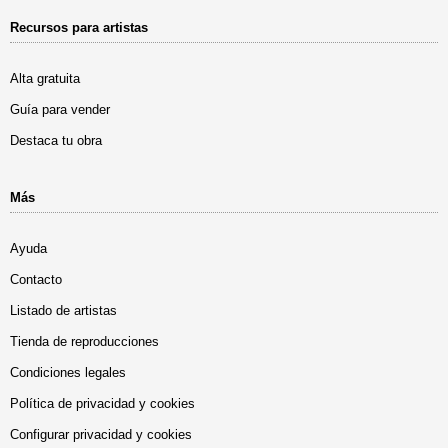
Recursos para artistas
Alta gratuita
Guía para vender
Destaca tu obra
Más
Ayuda
Contacto
Listado de artistas
Tienda de reproducciones
Condiciones legales
Política de privacidad y cookies
Configurar privacidad y cookies