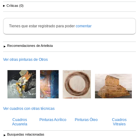
Críticas (0)
Tienes que estar registrado para poder
comentar
Recomendaciones de Artelista
Ver otras pinturas de Otros
Ver cuadros con otras técnicas
Cuadros
Pinturas Acrílico
Pinturas Óleo
Cuadros
Acuarela
Vitrales
Busquedas relacionadas