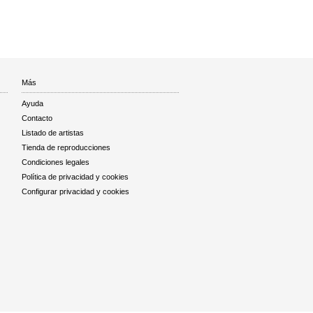
Más
Ayuda
Contacto
Listado de artistas
Tienda de reproducciones
Condiciones legales
Política de privacidad y cookies
Configurar privacidad y cookies