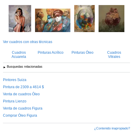
Ver cuadros con otras técnicas
Cuadros
Pinturas Acrílico
Pinturas Óleo
Cuadros
Acuarela
Vitrales
Busquedas relacionadas
Pintores Suiza
Pintura de 2309 a 4614 $
Venta de cuadros Óleo
Pintura Lienzo
Venta de cuadros Figura
Comprar Óleo Figura
¿Contenido inapropiado?