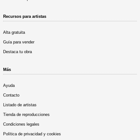
Recursos para artistas
Alta gratuita
Guía para vender
Destaca tu obra
Más
Ayuda
Contacto
Listado de artistas
Tienda de reproducciones
Condiciones legales
Política de privacidad y cookies