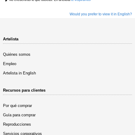
Would you prefer to view it in English?
Artelista
Quiénes somos
Empleo
Artelista in English
Recursos para clientes
Por qué comprar
Guía para comprar
Reproducciones
Servicios corporativos