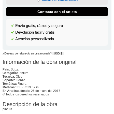
Contacta con el artista
Envío gratis, rápido y seguro
Devolución fácil y gratis
Atención personalizada
¿Deseas ver el precio en otra moneda?
USD $
Información de la obra original
País:
Suiza
Categoría:
Pintura
Técnica:
Óleo
Soporte:
Lienzo
Temática:
Figura
Medidas:
31.50 x 39.37 in
En Artelista desde:
26 de mayo del 2017
© Todos los derechos reservados
Descripción de la obra
pintura