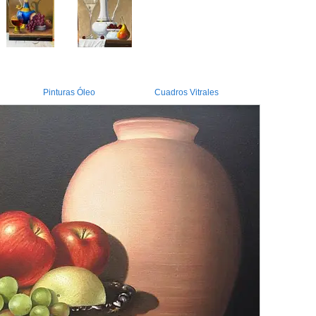
Pinturas Óleo
Cuadros Vitrales