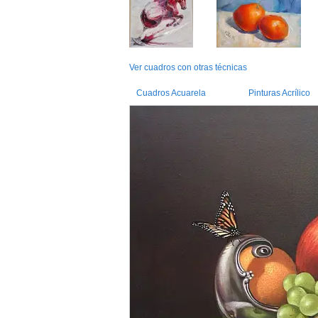
Ver cuadros con otras técnicas
Cuadros Acuarela
Pinturas Acrílico