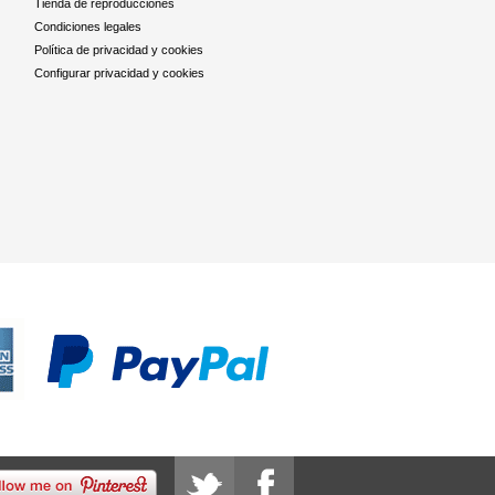
Tienda de reproducciones
Condiciones legales
Política de privacidad y cookies
Configurar privacidad y cookies