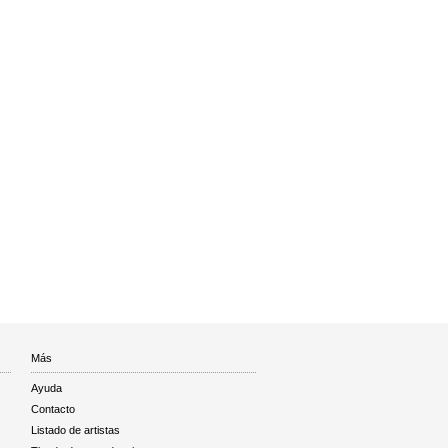
Más
Ayuda
Contacto
Listado de artistas