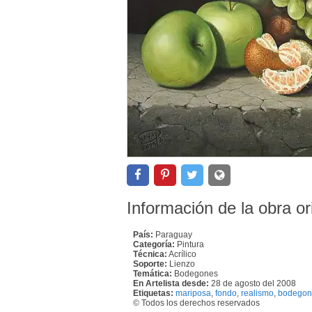
Información de la obra or
País:
Paraguay
Categoría:
Pintura
Técnica:
Acrílico
Soporte:
Lienzo
Temática:
Bodegones
En Artelista desde:
28 de agosto del 2008
Etiquetas:
mariposa
,
fondo
,
realismo
,
bodegon
© Todos los derechos reservados