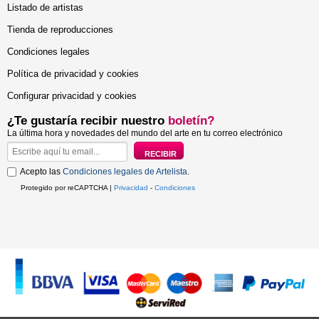
Listado de artistas
Tienda de reproducciones
Condiciones legales
Política de privacidad y cookies
Configurar privacidad y cookies
¿Te gustaría recibir nuestro
boletín?
La última hora y novedades del mundo del arte en tu correo electrónico
Acepto las
Condiciones legales de Artelista
.
Protegido por reCAPTCHA |
Privacidad
-
Condiciones