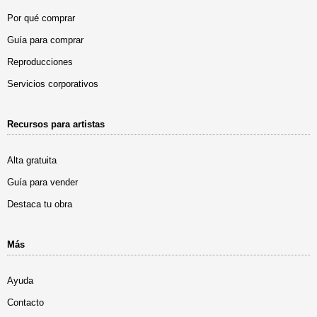
Por qué comprar
Guía para comprar
Reproducciones
Servicios corporativos
Recursos para artistas
Alta gratuita
Guía para vender
Destaca tu obra
Más
Ayuda
Contacto