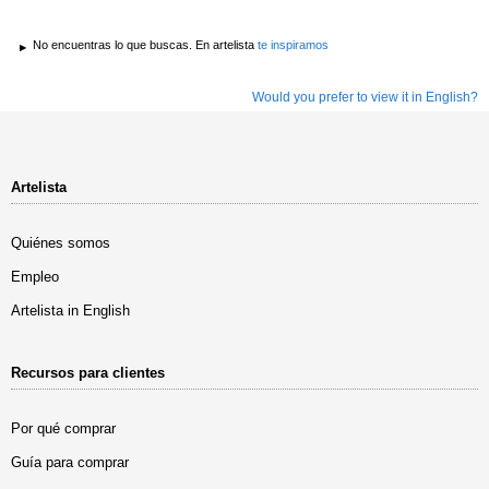
No encuentras lo que buscas. En artelista
te inspiramos
Would you prefer to view it in English?
Artelista
Quiénes somos
Empleo
Artelista in English
Recursos para clientes
Por qué comprar
Guía para comprar