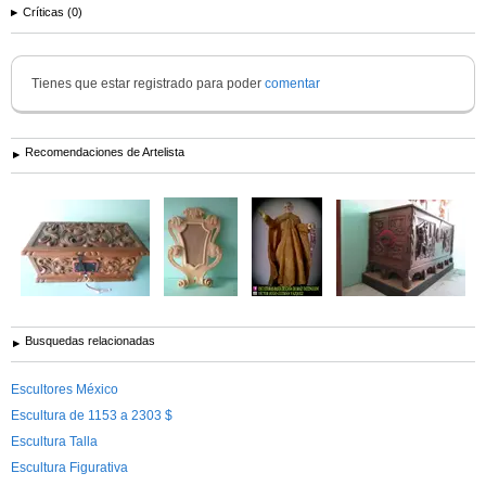
Críticas (0)
Tienes que estar registrado para poder
comentar
Recomendaciones de Artelista
Busquedas relacionadas
Escultores México
Escultura de 1153 a 2303 $
Escultura Talla
Escultura Figurativa