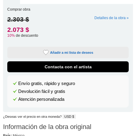
Comprar obra
2.303 $
Detalles de la obra »
2.073 $
10%
de descuento
Añadir a mi lista de deseos
Contacta con el artista
Envío gratis, rápido y seguro
Devolución fácil y gratis
Atención personalizada
¿Deseas ver el precio en otra moneda?
USD $
Información de la obra original
País:
México