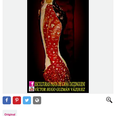
Original