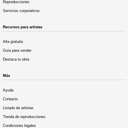
Reproducciones
Servicios corporativos
Recursos para artistas
Alta gratuita
Guía para vender
Destaca tu obra
Más
Ayuda
Contacto
Listado de artistas
Tienda de reproducciones
Condiciones legales