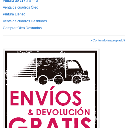
Pintura de 117 a 577 $
Venta de cuadros Óleo
Pintura Lienzo
Venta de cuadros Desnudos
Comprar Óleo Desnudos
¿Contenido inapropiado?