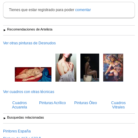
Tienes que estar registrado para poder
comentar
Recomendaciones de Artelista
Ver otras pinturas de Desnudos
Ver cuadros con otras técnicas
Cuadros
Pinturas Acrílico
Pinturas Óleo
Cuadros
Acuarela
Vitrales
Busquedas relacionadas
Pintores España