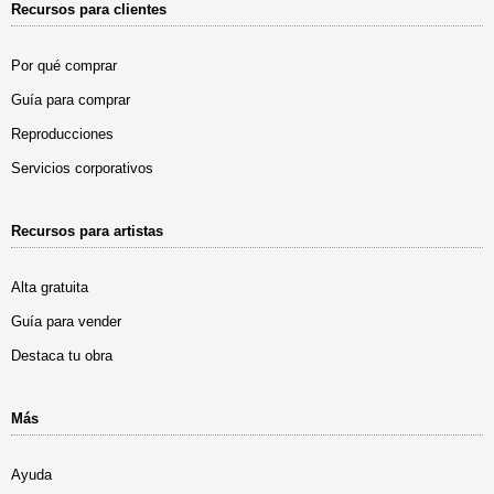
Recursos para clientes
Por qué comprar
Guía para comprar
Reproducciones
Servicios corporativos
Recursos para artistas
Alta gratuita
Guía para vender
Destaca tu obra
Más
Ayuda