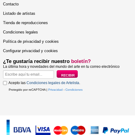
Contacto
Listado de artistas
Tienda de reproducciones
Condiciones legales
Política de privacidad y cookies
Configurar privacidad y cookies
¿Te gustaría recibir nuestro
boletín?
La última hora y novedades del mundo del arte en tu correo electrónico
Acepto las
Condiciones legales de Artelista
.
Protegido por reCAPTCHA |
Privacidad
-
Condiciones