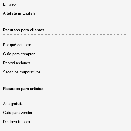
Empleo
Artelista in English
Recursos para clientes
Por qué comprar
Guía para comprar
Reproducciones
Servicios corporativos
Recursos para artistas
Alta gratuita
Guía para vender
Destaca tu obra