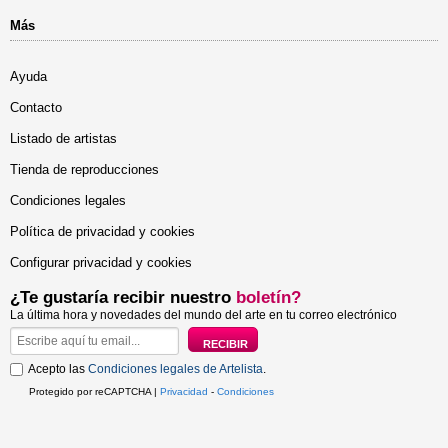
Más
Ayuda
Contacto
Listado de artistas
Tienda de reproducciones
Condiciones legales
Política de privacidad y cookies
Configurar privacidad y cookies
¿Te gustaría recibir nuestro
boletín?
La última hora y novedades del mundo del arte en tu correo electrónico
Acepto las
Condiciones legales de Artelista
.
Protegido por reCAPTCHA |
Privacidad
-
Condiciones