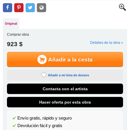
Original
Comprar obra
923 $
Detalles de la obra »
Añadir a la cesta
Añadir a mi lista de deseos
Contacta con el artista
Hacer oferta por esta obra
Envío gratis, rápido y seguro
Devolución fácil y gratis