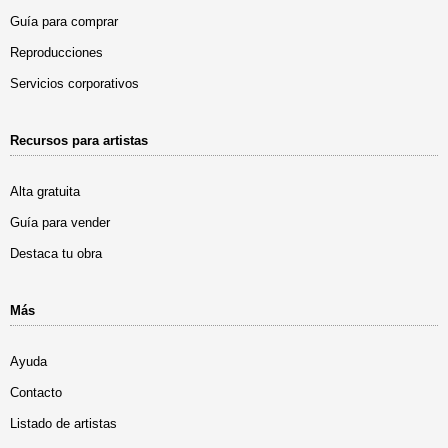
Guía para comprar
Reproducciones
Servicios corporativos
Recursos para artistas
Alta gratuita
Guía para vender
Destaca tu obra
Más
Ayuda
Contacto
Listado de artistas