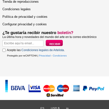
Tienda de reproducciones
Condiciones legales
Política de privacidad y cookies
Configurar privacidad y cookies
¿Te gustaría recibir nuestro
boletín?
La última hora y novedades del mundo del arte en tu correo electrónico
Acepto las
Condiciones legales de Artelista
.
Protegido por reCAPTCHA |
Privacidad
-
Condiciones
ES
/
USD $
/
in