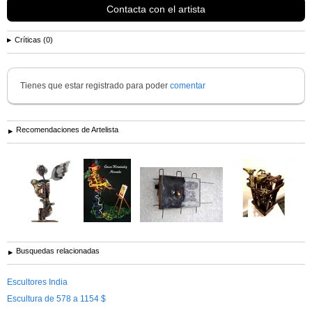
Contacta con el artista
Críticas (0)
Tienes que estar registrado para poder
comentar
Recomendaciones de Artelista
Busquedas relacionadas
Escultores India
Escultura de 578 a 1154 $