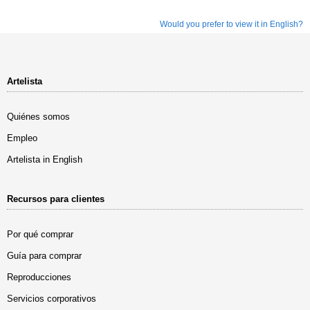
Would you prefer to view it in English?
Artelista
Quiénes somos
Empleo
Artelista in English
Recursos para clientes
Por qué comprar
Guía para comprar
Reproducciones
Servicios corporativos