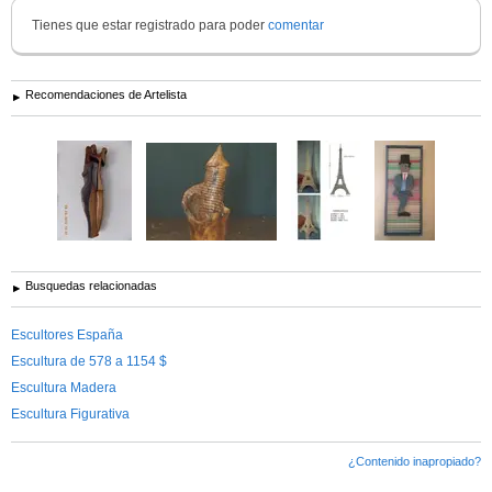
Tienes que estar registrado para poder
comentar
Recomendaciones de Artelista
Busquedas relacionadas
Escultores España
Escultura de 578 a 1154 $
Escultura Madera
Escultura Figurativa
¿Contenido inapropiado?