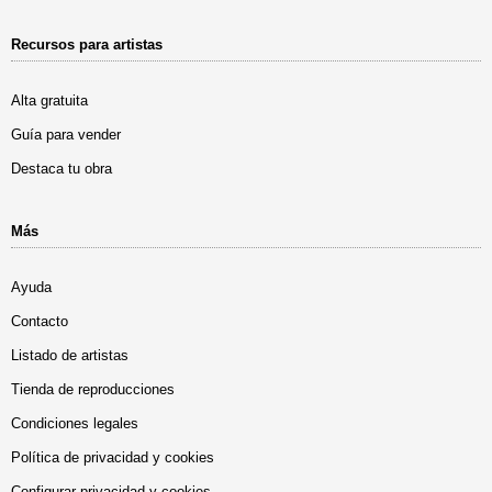
Recursos para artistas
Alta gratuita
Guía para vender
Destaca tu obra
Más
Ayuda
Contacto
Listado de artistas
Tienda de reproducciones
Condiciones legales
Política de privacidad y cookies
Configurar privacidad y cookies