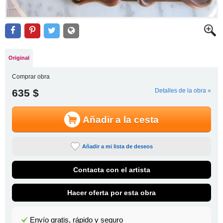
Original
Comprar obra
635 $
Detalles de la obra »
Añadir a la cesta
Añadir a mi lista de deseos
Contacta con el artista
Hacer oferta por esta obra
Envío gratis, rápido y seguro