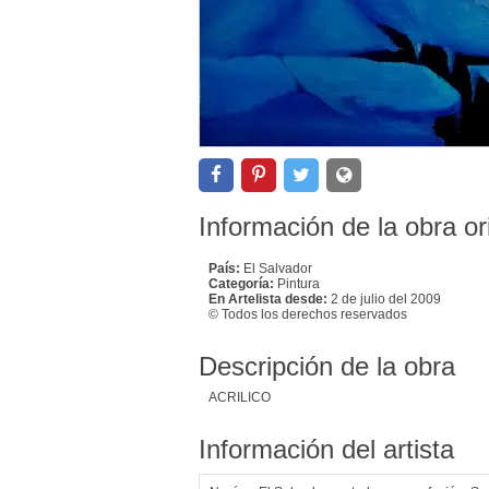
Información de la obra or
País:
El Salvador
Categoría:
Pintura
En Artelista desde:
2 de julio del 2009
© Todos los derechos reservados
Descripción de la obra
ACRILICO
Información del artista