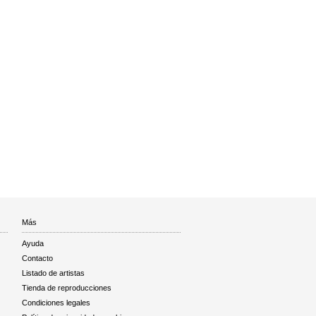
Más
Ayuda
Contacto
Listado de artistas
Tienda de reproducciones
Condiciones legales