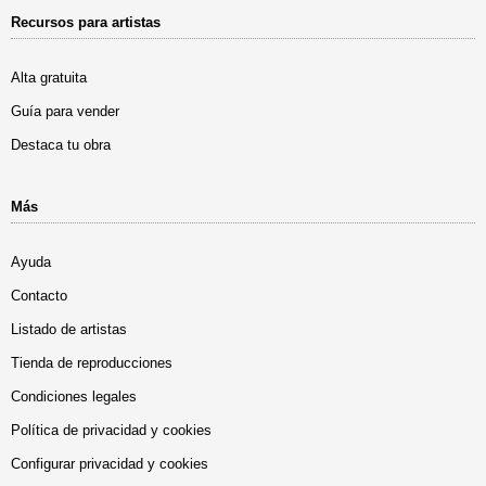
Recursos para artistas
Alta gratuita
Guía para vender
Destaca tu obra
Más
Ayuda
Contacto
Listado de artistas
Tienda de reproducciones
Condiciones legales
Política de privacidad y cookies
Configurar privacidad y cookies