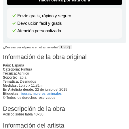
Envío gratis, rápido y seguro
Devolución fácil y gratis
Atención personalizada
¿Deseas ver el precio en otra moneda?
USD $
Información de la obra original
País:
España
Categoría:
Pintura
Técnica:
Acrílico
Soporte:
Tabla
Temática:
Desnudos
Medidas:
15.75 x 11.81 in
En Artelista desde:
22 de junio del 2019
Etiquetas:
figuras
,
mujeres
,
animales
© Todos los derechos reservados
Descripción de la obra
Acrilico sobre tabla 40x30
Información del artista