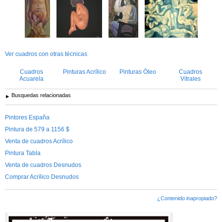
Ver cuadros con otras técnicas
Cuadros
Pinturas Acrílico
Pinturas Óleo
Cuadros
Acuarela
Vitrales
Busquedas relacionadas
Pintores España
Pintura de 579 a 1156 $
Venta de cuadros Acrílico
Pintura Tabla
Venta de cuadros Desnudos
Comprar Acrílico Desnudos
¿Contenido inapropiado?