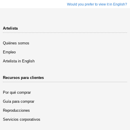
Would you prefer to view it in English?
Artelista
Quiénes somos
Empleo
Artelista in English
Recursos para clientes
Por qué comprar
Guía para comprar
Reproducciones
Servicios corporativos