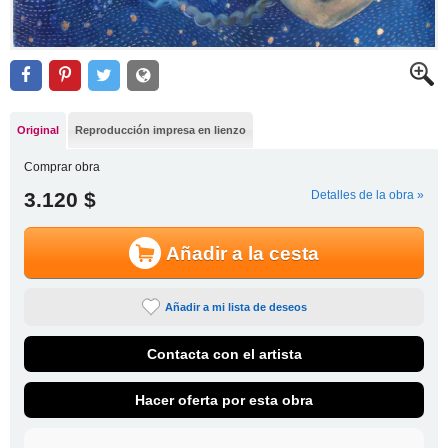
Original
Reproducción impresa en lienzo
Comprar obra
3.120 $
Detalles de la obra »
Añadir a la cesta
Añadir a mi lista de deseos
Contacta con el artista
Hacer oferta por esta obra