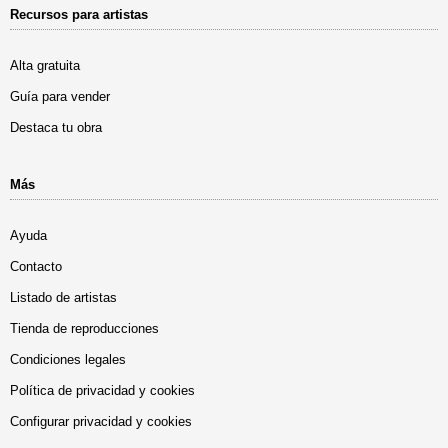
Recursos para artistas
Alta gratuita
Guía para vender
Destaca tu obra
Más
Ayuda
Contacto
Listado de artistas
Tienda de reproducciones
Condiciones legales
Política de privacidad y cookies
Configurar privacidad y cookies