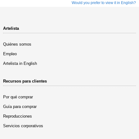
Would you prefer to view it in English?
Artelista
Quiénes somos
Empleo
Artelista in English
Recursos para clientes
Por qué comprar
Guía para comprar
Reproducciones
Servicios corporativos