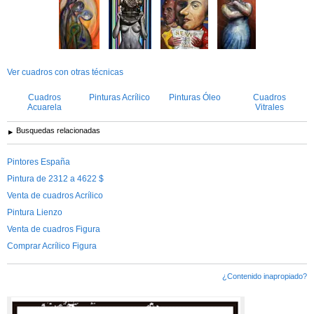
Ver cuadros con otras técnicas
Cuadros
Pinturas Acrílico
Pinturas Óleo
Cuadros
Acuarela
Vitrales
Busquedas relacionadas
Pintores España
Pintura de 2312 a 4622 $
Venta de cuadros Acrílico
Pintura Lienzo
Venta de cuadros Figura
Comprar Acrílico Figura
¿Contenido inapropiado?