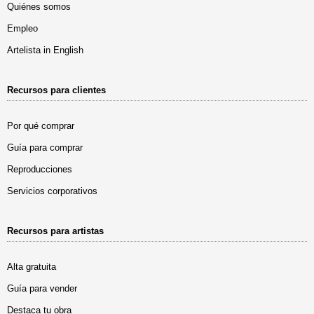
Quiénes somos
Empleo
Artelista in English
Recursos para clientes
Por qué comprar
Guía para comprar
Reproducciones
Servicios corporativos
Recursos para artistas
Alta gratuita
Guía para vender
Destaca tu obra