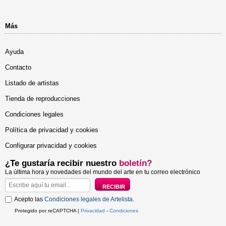
Más
Ayuda
Contacto
Listado de artistas
Tienda de reproducciones
Condiciones legales
Política de privacidad y cookies
Configurar privacidad y cookies
¿Te gustaría recibir nuestro
boletín?
La última hora y novedades del mundo del arte en tu correo electrónico
Acepto las
Condiciones legales de Artelista
.
Protegido por reCAPTCHA |
Privacidad
-
Condiciones