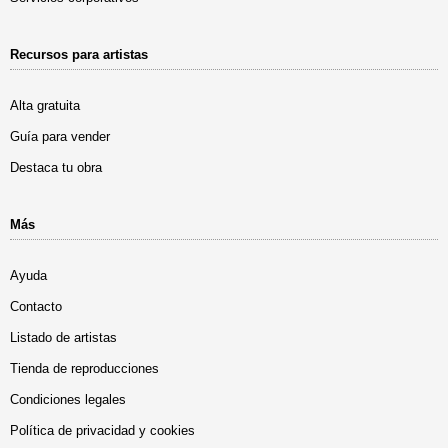
Recursos para artistas
Alta gratuita
Guía para vender
Destaca tu obra
Más
Ayuda
Contacto
Listado de artistas
Tienda de reproducciones
Condiciones legales
Política de privacidad y cookies