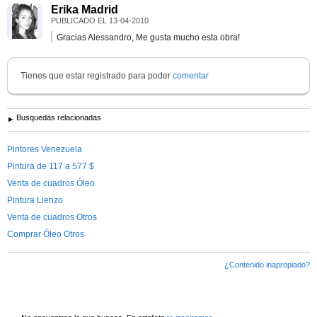
Erika Madrid
PUBLICADO EL
13-04-2010
Gracias Alessandro, Me gusta mucho esta obra!
Tienes que estar registrado para poder
comentar
Busquedas relacionadas
Pintores Venezuela
Pintura de 117 a 577 $
Venta de cuadros Óleo
Pintura Lienzo
Venta de cuadros Otros
Comprar Óleo Otros
¿Contenido inapropiado?