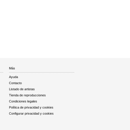
Más
Ayuda
Contacto
Listado de artistas
Tienda de reproducciones
Condiciones legales
Política de privacidad y cookies
Configurar privacidad y cookies