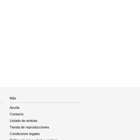
Más
Ayuda
Contacto
Listado de artistas
Tienda de reproducciones
Condiciones legales