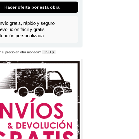
Hacer oferta por esta obra
nvío gratis, rápido y seguro
evolución fácil y gratis
tención personalizada
 el precio en otra moneda?
USD $