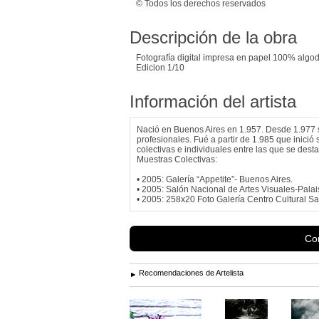
© Todos los derechos reservados
Descripción de la obra
Fotografía digital impresa en papel 100% algo
Edicion 1/10
Información del artista
Nació en Buenos Aires en 1.957. Desde 1.977 
profesionales. Fué a partir de 1.985 que inició
colectivas e individuales entre las que se dest
Muestras Colectivas:
• 2005: Galería “Appetite”- Buenos Aires.
• 2005: Salón Nacional de Artes Visuales-Palai
• 2005: 258x20 Foto Galería Centro Cultural Sa
Con
Recomendaciones de Artelista