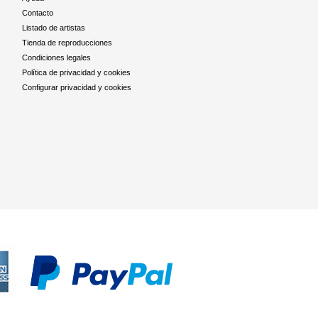
Contacto
Listado de artistas
Tienda de reproducciones
Condiciones legales
Política de privacidad y cookies
Configurar privacidad y cookies