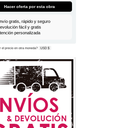
Hacer oferta por esta obra
nvío gratis, rápido y seguro
evolución fácil y gratis
tención personalizada
 el precio en otra moneda?
USD $