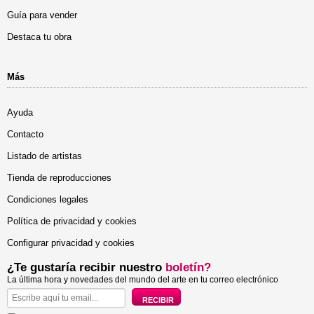
Guía para vender
Destaca tu obra
Más
Ayuda
Contacto
Listado de artistas
Tienda de reproducciones
Condiciones legales
Política de privacidad y cookies
Configurar privacidad y cookies
¿Te gustaría recibir nuestro
boletín?
La última hora y novedades del mundo del arte en tu correo electrónico