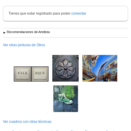
Tienes que estar registrado para poder
comentar
Recomendaciones de Artelista
Ver otras pinturas de Otros
Ver cuadros con otras técnicas