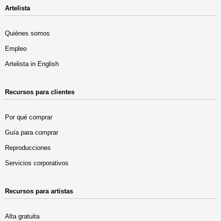
Artelista
Quiénes somos
Empleo
Artelista in English
Recursos para clientes
Por qué comprar
Guía para comprar
Reproducciones
Servicios corporativos
Recursos para artistas
Alta gratuita