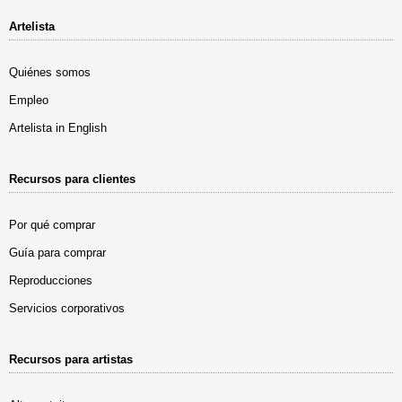
Artelista
Quiénes somos
Empleo
Artelista in English
Recursos para clientes
Por qué comprar
Guía para comprar
Reproducciones
Servicios corporativos
Recursos para artistas