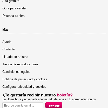
Alta gratuita
Guía para vender
Destaca tu obra
Más
Ayuda
Contacto
Listado de artistas
Tienda de reproducciones
Condiciones legales
Política de privacidad y cookies
Configurar privacidad y cookies
¿Te gustaría recibir nuestro
boletín?
La última hora y novedades del mundo del arte en tu correo electrónico