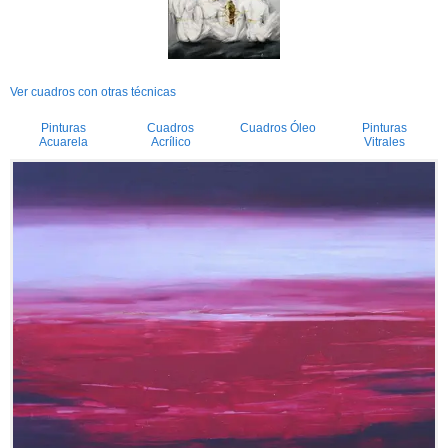
Ver cuadros con otras técnicas
Pinturas
Cuadros
Cuadros Óleo
Pinturas
Acuarela
Acrílico
Vitrales