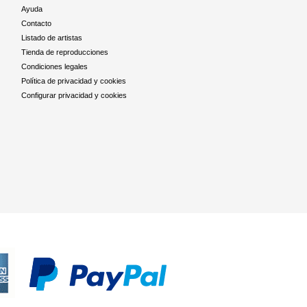
Ayuda
Contacto
Listado de artistas
Tienda de reproducciones
Condiciones legales
Política de privacidad y cookies
Configurar privacidad y cookies