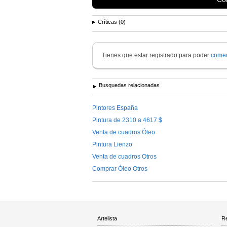
Críticas (0)
Tienes que estar registrado para poder
comen
Busquedas relacionadas
Pintores España
Pintura de 2310 a 4617 $
Venta de cuadros Óleo
Pintura Lienzo
Venta de cuadros Otros
Comprar Óleo Otros
Artelista
Re