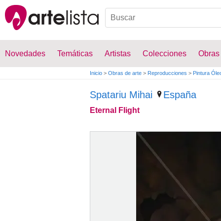
Novedades
Temáticas
Artistas
Colecciones
Obras
Inicio
>
Obras de arte
>
Reproducciones
>
Pintura Óle
Spatariu Mihai
España
Eternal Flight