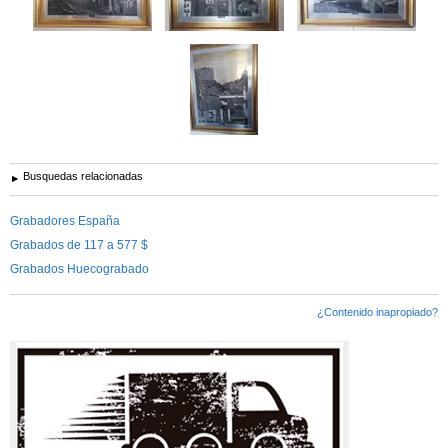
Busquedas relacionadas
Grabadores España
Grabados de 117 a 577 $
Grabados Huecograbado
¿Contenido inapropiado?