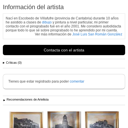
Información del artista
Nací en Escobedo de Villafufre (provincia de Cantabria) durante 10 años
he asistido a clases de
dibujo
y pintura a nivel particular, mi primer
contacto con el pirograbado fué en el año 2001. Me considero autodidacta
porque todo lo que sé sobre pirograbado lo he aprendido por mi cuenta.
Ver más información de
José Luis San Román González
Contacta con el artista
Críticas (0)
Tienes que estar registrado para poder
comentar
Recomendaciones de Artelista