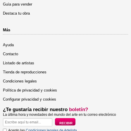
Guía para vender
Destaca tu obra
Más
Ayuda
Contacto
Listado de artistas
Tienda de reproducciones
Condiciones legales
Política de privacidad y cookies
Configurar privacidad y cookies
¿Te gustaría recibir nuestro
boletín?
La última hora y novedades del mundo del arte en tu correo electrónico
Acepto las
Condiciones legales de Artelista
.