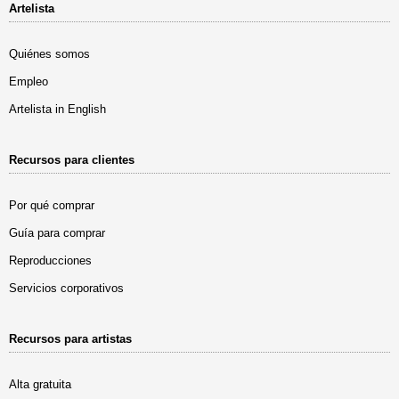
Artelista
Quiénes somos
Empleo
Artelista in English
Recursos para clientes
Por qué comprar
Guía para comprar
Reproducciones
Servicios corporativos
Recursos para artistas
Alta gratuita