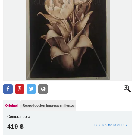
Original
Reproducción impresa en lienzo
Comprar obra
419 $
Detalles de la obra »