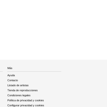
Más
Ayuda
Contacto
Listado de artistas
Tienda de reproducciones
Condiciones legales
Política de privacidad y cookies
Configurar privacidad y cookies