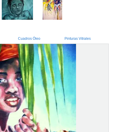
Cuadros Óleo
Pinturas Vitrales