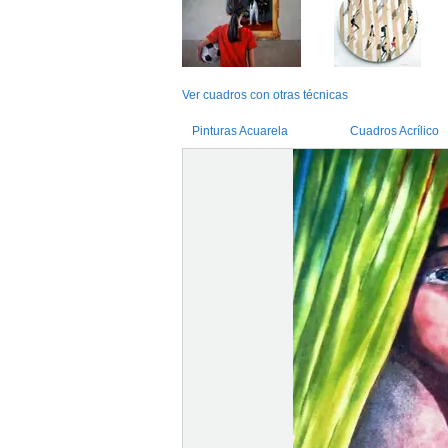
Ver cuadros con otras técnicas
Pinturas Acuarela
Cuadros Acrílico