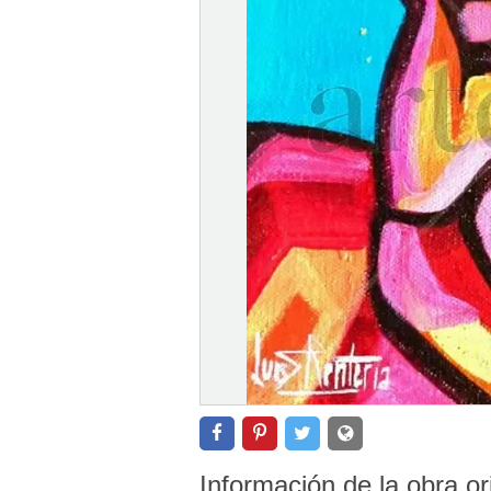
Información de la obra or