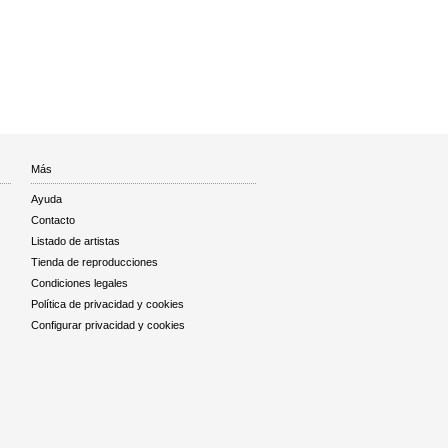
Más
Ayuda
Contacto
Listado de artistas
Tienda de reproducciones
Condiciones legales
Política de privacidad y cookies
Configurar privacidad y cookies