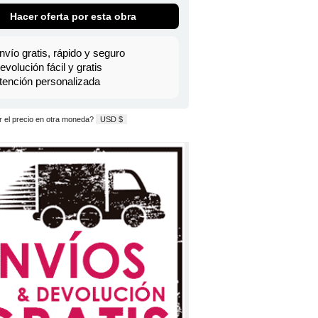
Hacer oferta por esta obra
nvío gratis, rápido y seguro
evolución fácil y gratis
tención personalizada
 el precio en otra moneda?
USD $