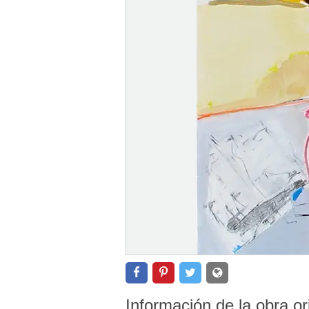
Información de la obra or