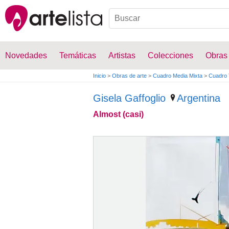
Novedades
Temáticas
Artistas
Colecciones
Obras
Inicio
>
Obras de arte
>
Cuadro Media Mixta
>
Cuadro 
Gisela Gaffoglio
Argentina
Almost (casi)