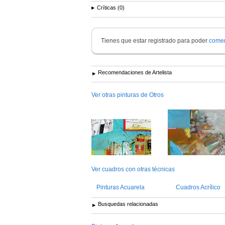
Críticas (0)
Tienes que estar registrado para poder
comen
Recomendaciones de Artelista
Ver otras pinturas de Otros
Ver cuadros con otras técnicas
Pinturas Acuarela
Cuadros Acrílico
Busquedas relacionadas