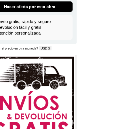
Hacer oferta por esta obra
nvío gratis, rápido y seguro
evolución fácil y gratis
tención personalizada
 el precio en otra moneda?
USD $