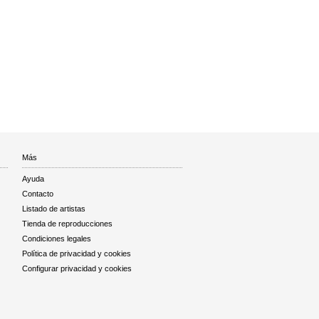
Más
Ayuda
Contacto
Listado de artistas
Tienda de reproducciones
Condiciones legales
Política de privacidad y cookies
Configurar privacidad y cookies