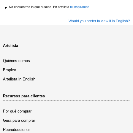
No encuentras lo que buscas. En artelista
te inspiramos
Would you prefer to view it in English?
Artelista
Quiénes somos
Empleo
Artelista in English
Recursos para clientes
Por qué comprar
Guía para comprar
Reproducciones