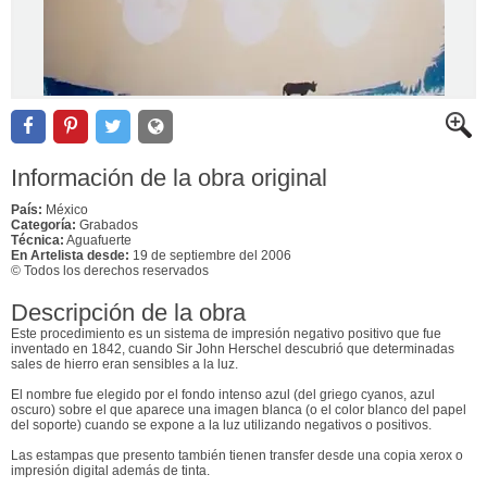
Información de la obra original
País:
México
Categoría:
Grabados
Técnica:
Aguafuerte
En Artelista desde:
19 de septiembre del 2006
© Todos los derechos reservados
Descripción de la obra
Este procedimiento es un sistema de impresión negativo positivo que fue
inventado en 1842, cuando Sir John Herschel descubrió que determinadas
sales de hierro eran sensibles a la luz.
El nombre fue elegido por el fondo intenso azul (del griego cyanos, azul
oscuro) sobre el que aparece una imagen blanca (o el color blanco del papel
del soporte) cuando se expone a la luz utilizando negativos o positivos.
Las estampas que presento también tienen transfer desde una copia xerox o
impresión digital además de tinta.