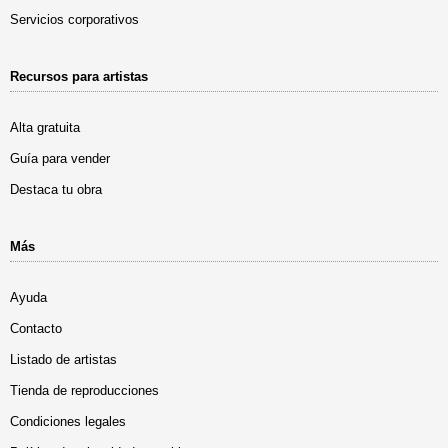
Servicios corporativos
Recursos para artistas
Alta gratuita
Guía para vender
Destaca tu obra
Más
Ayuda
Contacto
Listado de artistas
Tienda de reproducciones
Condiciones legales