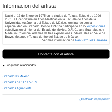
Información del artista
Nació el 17 de Enero de 1975 en la ciudad de Toluca, Estudió de 1996 –
2001 la Licenciatura en Artes Plásticas en la Escuela de Artes de la
Universidad Autónoma del Estado de México, terminando con la
especialidad en Grabado. Desde 1997 ha participado en 22
exposiciones
colectivas en el interior del Estado de México, D.F., Celaya Guanajuato, y
Medellín Colombia. Además de tres exposiciones individuales en Valle de
Bravo, Metepec y Toluca dentro del Estado de México.
Ver más información de
Iván Vázquez Carranza
Contacta con el artista
Busquedas relacionadas
Grabadores México
Grabados de 117 a 578 $
Grabados Aguafuerte
¿Contenido inapropiado?