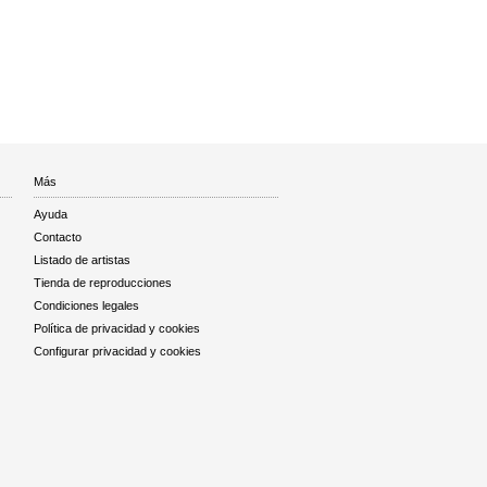
Más
Ayuda
Contacto
Listado de artistas
Tienda de reproducciones
Condiciones legales
Política de privacidad y cookies
Configurar privacidad y cookies