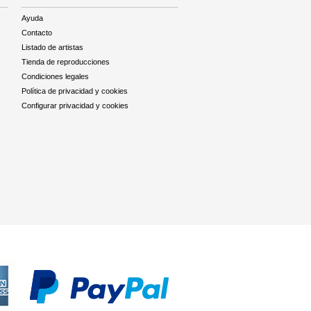
Ayuda
Contacto
Listado de artistas
Tienda de reproducciones
Condiciones legales
Política de privacidad y cookies
Configurar privacidad y cookies