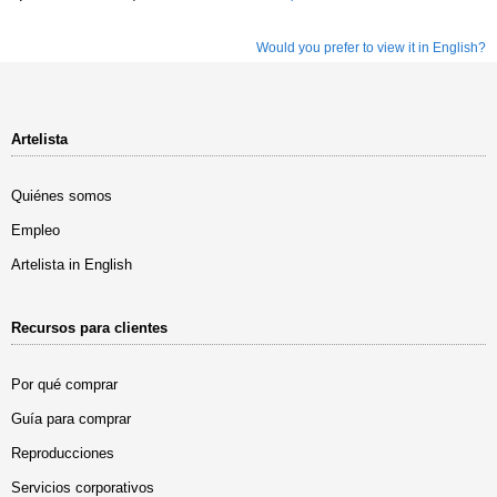
Would you prefer to view it in English?
Artelista
Quiénes somos
Empleo
Artelista in English
Recursos para clientes
Por qué comprar
Guía para comprar
Reproducciones
Servicios corporativos