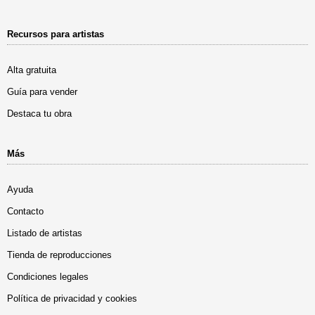
Recursos para artistas
Alta gratuita
Guía para vender
Destaca tu obra
Más
Ayuda
Contacto
Listado de artistas
Tienda de reproducciones
Condiciones legales
Política de privacidad y cookies