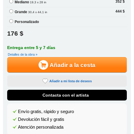
352 $
Mediano
19,3 x 28 in
444 $
Grande
30,4 x 44,1 in
Personalizado
176 $
Entrega entre 5 y 7 días
Detalles de la obra »
Añadir a la cesta
Añadir a mi lista de deseos
Contacta con el artista
Envío gratis, rápido y seguro
Devolución fácil y gratis
Atención personalizada