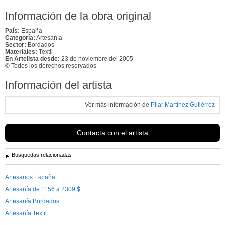
Información de la obra original
País:
España
Categoría:
Artesanía
Sector:
Bordados
Materiales:
Textil
En Artelista desde:
23 de noviembre del 2005
© Todos los derechos reservados
Información del artista
Ver más información de
Pilar Martínez Gutiérrez
Contacta con el artista
Busquedas relacionadas
Artesanos España
Artesanía de 1156 a 2309 $
Artesanía Bordados
Artesanía Textil