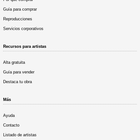
Guía para comprar
Reproducciones
Servicios corporativos
Recursos para artistas
Alta gratuita
Guía para vender
Destaca tu obra
Más
Ayuda
Contacto
Listado de artistas