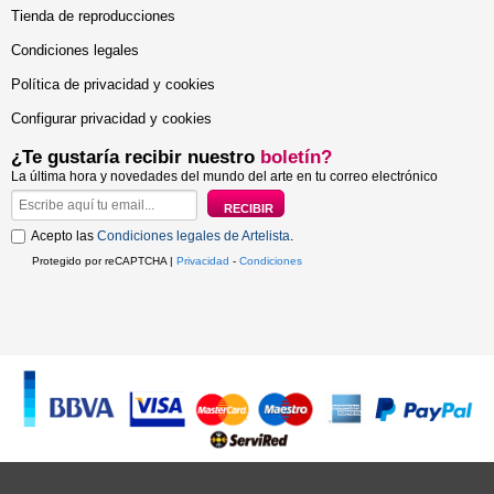
Tienda de reproducciones
Condiciones legales
Política de privacidad y cookies
Configurar privacidad y cookies
¿Te gustaría recibir nuestro
boletín?
La última hora y novedades del mundo del arte en tu correo electrónico
Acepto las
Condiciones legales de Artelista
.
Protegido por reCAPTCHA |
Privacidad
-
Condiciones