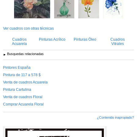
Ver cuadros con otras técnicas
Cuadros
Pinturas Acrílico
Pinturas Óleo
Cuadros
Acuarela
Vitrales
Busquedas relacionadas
Pintores España
Pintura de 117 a 578 $
Venta de cuadros Acuarela
Pintura Cartulina
Venta de cuadros Floral
Comprar Acuarela Floral
¿Contenido inapropiado?