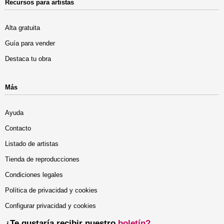
Recursos para artistas
Alta gratuita
Guía para vender
Destaca tu obra
Más
Ayuda
Contacto
Listado de artistas
Tienda de reproducciones
Condiciones legales
Política de privacidad y cookies
Configurar privacidad y cookies
¿Te gustaría recibir nuestro
boletín?