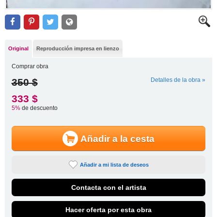
Original
Reproducción impresa en lienzo
Comprar obra
350 $
Detalles de la obra »
333 $
5%
de descuento
Añadir a la cesta
Añadir a mi lista de deseos
Contacta con el artista
Hacer oferta por esta obra