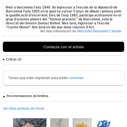
Neix a barcelona l'any 1940. Va ingressar a l'escola de la diputació de
Barcelona l'any 1955 en la qual va cursar 5 anys de dibuix i pintura amb
la qualificació d'excel·lent. Des de l'any 1983, participa activament en el
grup d'artistes pintors del "foment gracienc" de Barcelona, sota la
direcció del mestre Gomez Bellvé. Mes tard, ingressar a l'escola
"Carme Muset" fins avui en dia que dona classes d'Art.
Ver más información de
Mercedes Bernadell Caballe
Contacta con el artista
Críticas (0)
Tienes que estar registrado para poder
comentar
Recomendaciones de Artelista
Ver otras pinturas de Floral