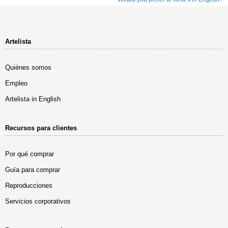
Artelista
Quiénes somos
Empleo
Artelista in English
Recursos para clientes
Por qué comprar
Guía para comprar
Reproducciones
Servicios corporativos