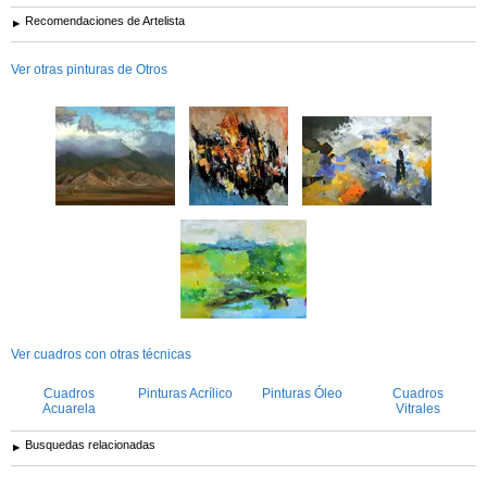
Recomendaciones de Artelista
Ver otras pinturas de Otros
Ver cuadros con otras técnicas
Cuadros
Pinturas Acrílico
Pinturas Óleo
Cuadros
Acuarela
Vitrales
Busquedas relacionadas