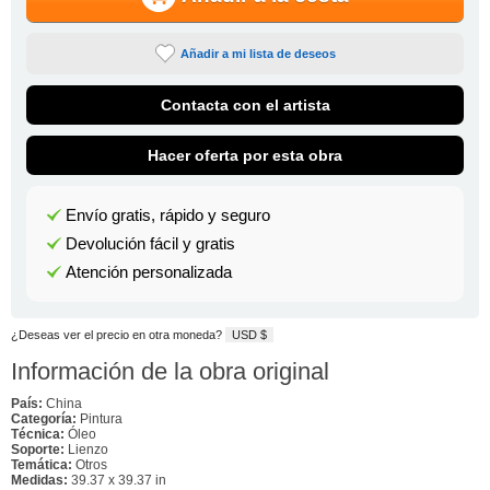
Añadir a mi lista de deseos
Contacta con el artista
Hacer oferta por esta obra
Envío gratis, rápido y seguro
Devolución fácil y gratis
Atención personalizada
¿Deseas ver el precio en otra moneda?
USD $
Información de la obra original
País:
China
Categoría:
Pintura
Técnica:
Óleo
Soporte:
Lienzo
Temática:
Otros
Medidas:
39.37 x 39.37 in