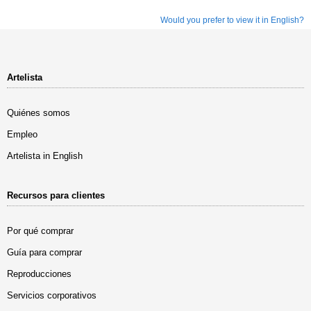
Would you prefer to view it in English?
Artelista
Quiénes somos
Empleo
Artelista in English
Recursos para clientes
Por qué comprar
Guía para comprar
Reproducciones
Servicios corporativos