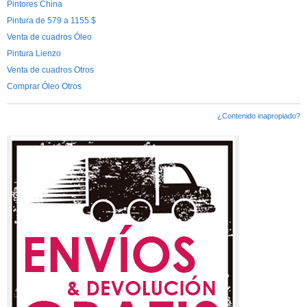
Pintores China
Pintura de 579 a 1155 $
Venta de cuadros Óleo
Pintura Lienzo
Venta de cuadros Otros
Comprar Óleo Otros
¿Contenido inapropiado?