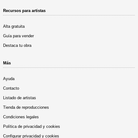
Recursos para artistas
Alta gratuita
Guía para vender
Destaca tu obra
Más
Ayuda
Contacto
Listado de artistas
Tienda de reproducciones
Condiciones legales
Política de privacidad y cookies
Configurar privacidad y cookies