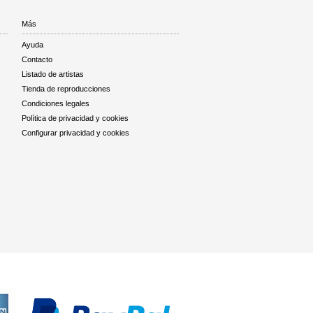
Más
Ayuda
Contacto
Listado de artistas
Tienda de reproducciones
Condiciones legales
Política de privacidad y cookies
Configurar privacidad y cookies