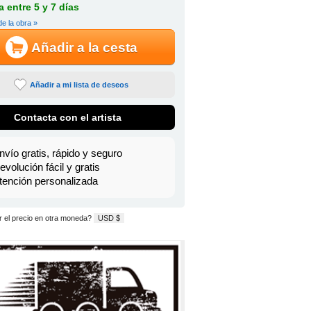
 entre 5 y 7 días
de la obra »
Añadir a la cesta
Añadir a mi lista de deseos
Contacta con el artista
nvío gratis, rápido y seguro
evolución fácil y gratis
tención personalizada
 el precio en otra moneda?
USD $