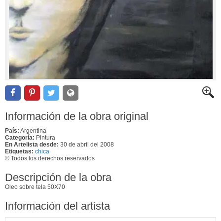
Información de la obra original
País:
Argentina
Categoría:
Pintura
En Artelista desde:
30 de abril del 2008
Etiquetas:
chica
© Todos los derechos reservados
Descripción de la obra
Oleo sobre tela 50X70
Información del artista