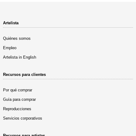
Artelista
Quiénes somos
Empleo
Artelista in English
Recursos para clientes
Por qué comprar
Guía para comprar
Reproducciones
Servicios corporativos
Recursos para artistas