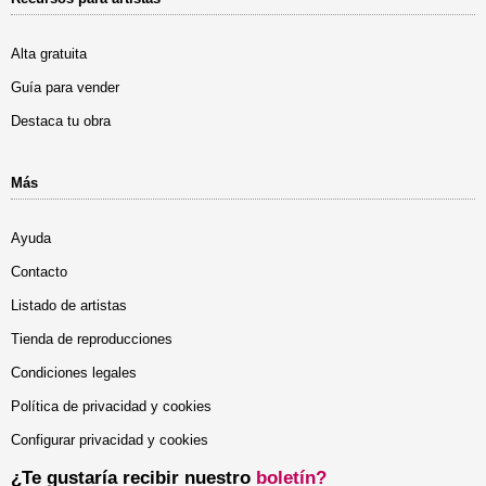
Alta gratuita
Guía para vender
Destaca tu obra
Más
Ayuda
Contacto
Listado de artistas
Tienda de reproducciones
Condiciones legales
Política de privacidad y cookies
Configurar privacidad y cookies
¿Te gustaría recibir nuestro
boletín?