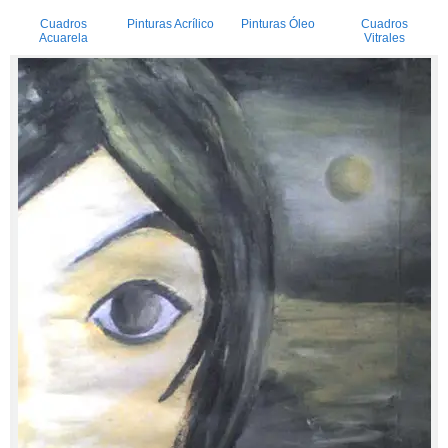
Cuadros
Pinturas Acrílico
Pinturas Óleo
Cuadros
Acuarela
Vitrales