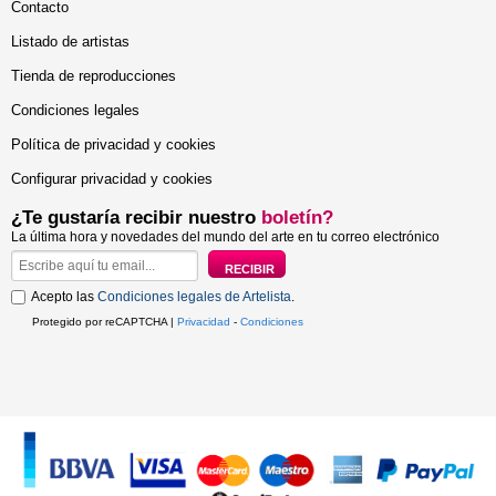
Contacto
Listado de artistas
Tienda de reproducciones
Condiciones legales
Política de privacidad y cookies
Configurar privacidad y cookies
¿Te gustaría recibir nuestro
boletín?
La última hora y novedades del mundo del arte en tu correo electrónico
Acepto las
Condiciones legales de Artelista
.
Protegido por reCAPTCHA |
Privacidad
-
Condiciones