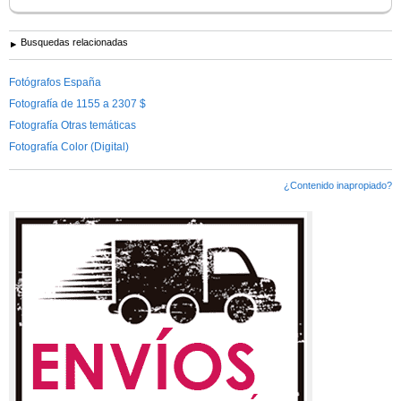
Busquedas relacionadas
Fotógrafos España
Fotografía de 1155 a 2307 $
Fotografía Otras temáticas
Fotografía Color (Digital)
¿Contenido inapropiado?