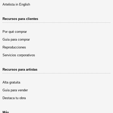
Artelista in English
Recursos para clientes
Por qué comprar
Guía para comprar
Reproducciones
Servicios corporativos
Recursos para artistas
Alta gratuita
Guía para vender
Destaca tu obra
Más