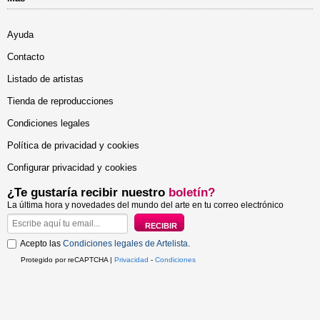
Ayuda
Contacto
Listado de artistas
Tienda de reproducciones
Condiciones legales
Política de privacidad y cookies
Configurar privacidad y cookies
¿Te gustaría recibir nuestro
boletín?
La última hora y novedades del mundo del arte en tu correo electrónico
Acepto las
Condiciones legales de Artelista
.
Protegido por reCAPTCHA |
Privacidad
-
Condiciones