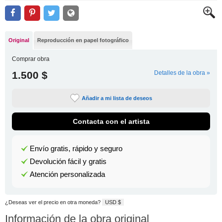
Original
Reproducción en papel fotográfico
Comprar obra
1.500 $
Detalles de la obra »
Añadir a mi lista de deseos
Contacta con el artista
Envío gratis, rápido y seguro
Devolución fácil y gratis
Atención personalizada
¿Deseas ver el precio en otra moneda?
USD $
Información de la obra original