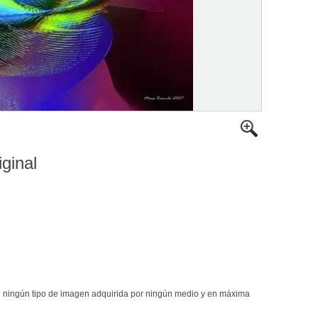
iginal
in ningún tipo de imagen adquirida por ningún medio y en máxima