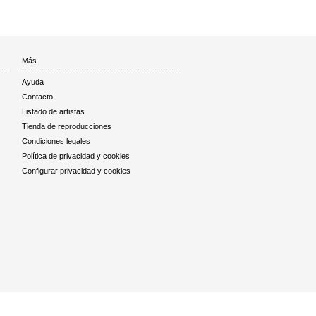
Más
Ayuda
Contacto
Listado de artistas
Tienda de reproducciones
Condiciones legales
Política de privacidad y cookies
Configurar privacidad y cookies