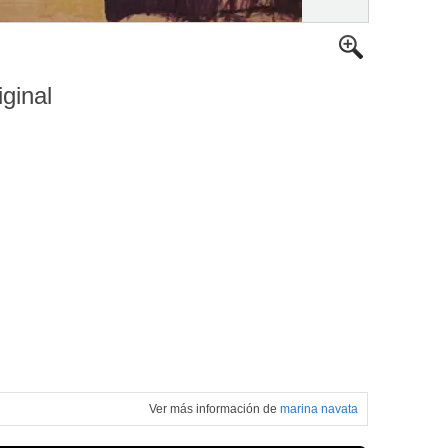
iginal
Ver más información de
marina navata