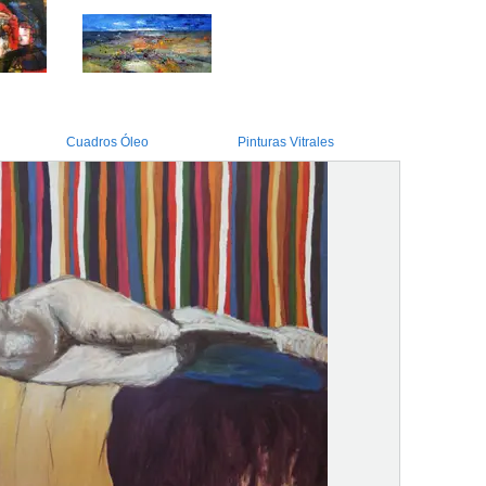
Cuadros Óleo
Pinturas Vitrales