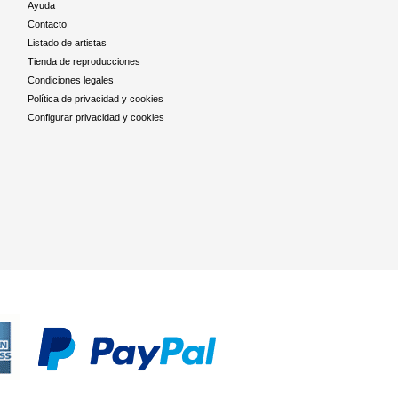
Ayuda
Contacto
Listado de artistas
Tienda de reproducciones
Condiciones legales
Política de privacidad y cookies
Configurar privacidad y cookies