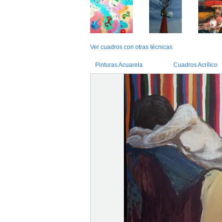
Ver cuadros con otras técnicas
Pinturas Acuarela
Cuadros Acrílico