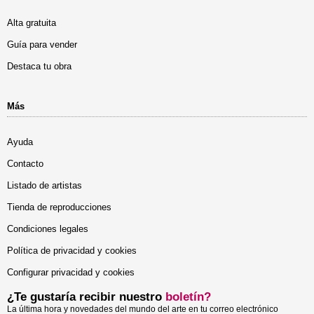
Alta gratuita
Guía para vender
Destaca tu obra
Más
Ayuda
Contacto
Listado de artistas
Tienda de reproducciones
Condiciones legales
Política de privacidad y cookies
Configurar privacidad y cookies
¿Te gustaría recibir nuestro
boletín?
La última hora y novedades del mundo del arte en tu correo electrónico