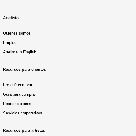
Artelista
Quiénes somos
Empleo
Artelista in English
Recursos para clientes
Por qué comprar
Guía para comprar
Reproducciones
Servicios corporativos
Recursos para artistas