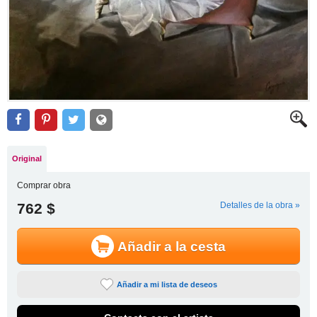
Original
Comprar obra
762 $
Detalles de la obra »
Añadir a la cesta
Añadir a mi lista de deseos