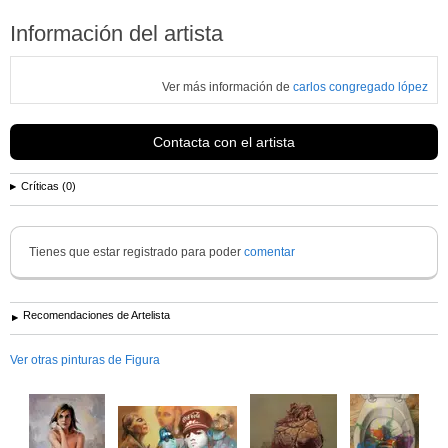
Información del artista
Ver más información de
carlos congregado lópez
Contacta con el artista
Críticas (0)
Tienes que estar registrado para poder
comentar
Recomendaciones de Artelista
Ver otras pinturas de Figura