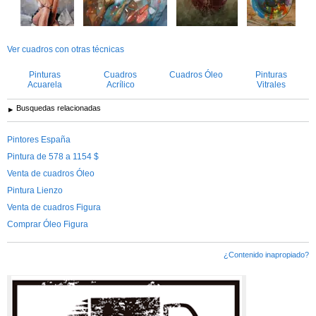
Ver cuadros con otras técnicas
Pinturas
Cuadros
Cuadros Óleo
Pinturas
Acuarela
Acrílico
Vitrales
Busquedas relacionadas
Pintores España
Pintura de 578 a 1154 $
Venta de cuadros Óleo
Pintura Lienzo
Venta de cuadros Figura
Comprar Óleo Figura
¿Contenido inapropiado?