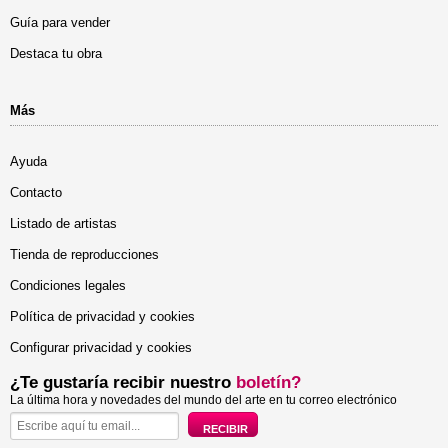
Guía para vender
Destaca tu obra
Más
Ayuda
Contacto
Listado de artistas
Tienda de reproducciones
Condiciones legales
Política de privacidad y cookies
Configurar privacidad y cookies
¿Te gustaría recibir nuestro
boletín?
La última hora y novedades del mundo del arte en tu correo electrónico