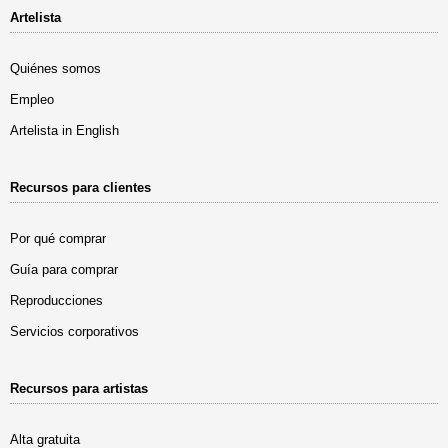
Artelista
Quiénes somos
Empleo
Artelista in English
Recursos para clientes
Por qué comprar
Guía para comprar
Reproducciones
Servicios corporativos
Recursos para artistas
Alta gratuita