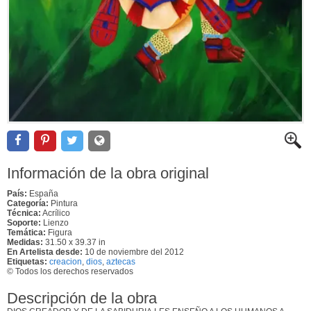
Información de la obra original
País:
España
Categoría:
Pintura
Técnica:
Acrílico
Soporte:
Lienzo
Temática:
Figura
Medidas:
31.50 x 39.37 in
En Artelista desde:
10 de noviembre del 2012
Etiquetas:
creacion
,
dios
,
aztecas
© Todos los derechos reservados
Descripción de la obra