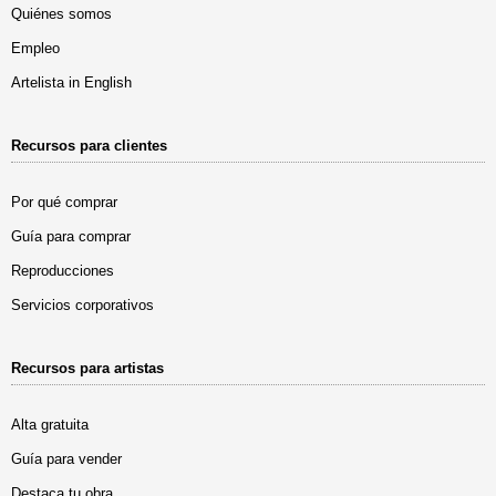
Quiénes somos
Empleo
Artelista in English
Recursos para clientes
Por qué comprar
Guía para comprar
Reproducciones
Servicios corporativos
Recursos para artistas
Alta gratuita
Guía para vender
Destaca tu obra