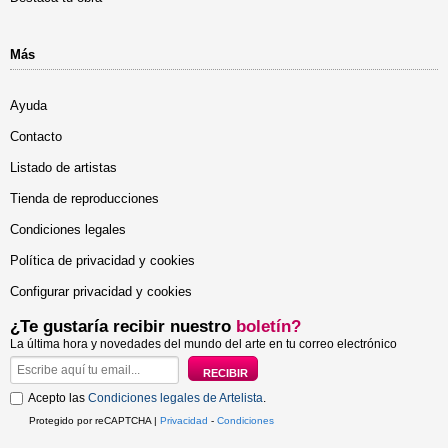
Más
Ayuda
Contacto
Listado de artistas
Tienda de reproducciones
Condiciones legales
Política de privacidad y cookies
Configurar privacidad y cookies
¿Te gustaría recibir nuestro
boletín?
La última hora y novedades del mundo del arte en tu correo electrónico
Acepto las
Condiciones legales de Artelista
.
Protegido por reCAPTCHA |
Privacidad
-
Condiciones