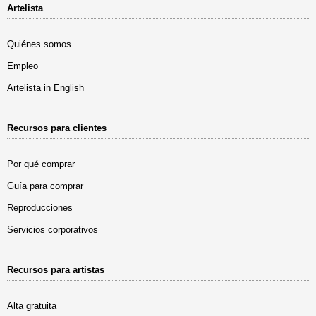
Artelista
Quiénes somos
Empleo
Artelista in English
Recursos para clientes
Por qué comprar
Guía para comprar
Reproducciones
Servicios corporativos
Recursos para artistas
Alta gratuita