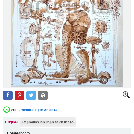
Artista
verificado por Artelista
Original
Reproducción impresa en lienzo
Comprar obra