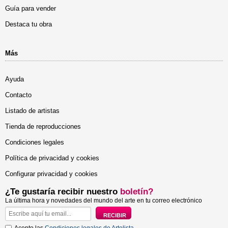
Guía para vender
Destaca tu obra
Más
Ayuda
Contacto
Listado de artistas
Tienda de reproducciones
Condiciones legales
Política de privacidad y cookies
Configurar privacidad y cookies
¿Te gustaría recibir nuestro
boletín?
La última hora y novedades del mundo del arte en tu correo electrónico
Acepto las
Condiciones legales de Artelista
.