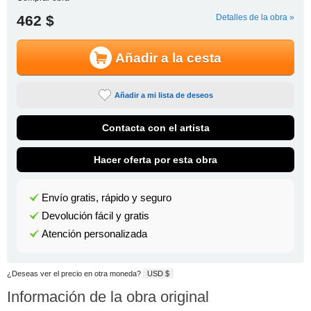
462 $
Detalles de la obra »
Añadir a la cesta
Añadir a mi lista de deseos
Contacta con el artista
Hacer oferta por esta obra
Envío gratis, rápido y seguro
Devolución fácil y gratis
Atención personalizada
¿Deseas ver el precio en otra moneda?
USD $
Información de la obra original