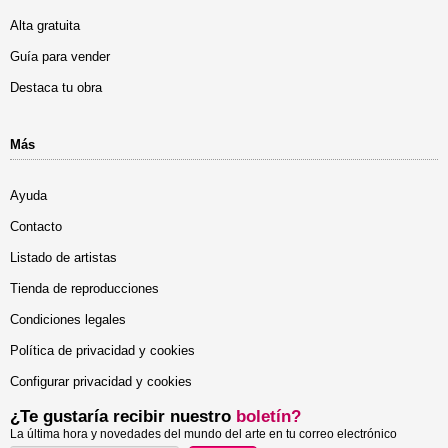
Alta gratuita
Guía para vender
Destaca tu obra
Más
Ayuda
Contacto
Listado de artistas
Tienda de reproducciones
Condiciones legales
Política de privacidad y cookies
Configurar privacidad y cookies
¿Te gustaría recibir nuestro
boletín?
La última hora y novedades del mundo del arte en tu correo electrónico