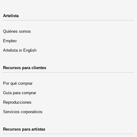
Artelista
Quiénes somos
Empleo
Artelista in English
Recursos para clientes
Por qué comprar
Guía para comprar
Reproducciones
Servicios corporativos
Recursos para artistas